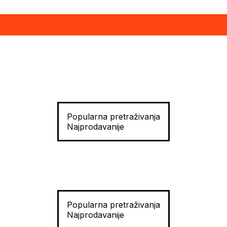
Popularna pretraživanja
Najprodavanije
Popularna pretraživanja
Najprodavanije