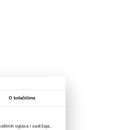
O kolačićima
ođenih oglasa i sadržaja,