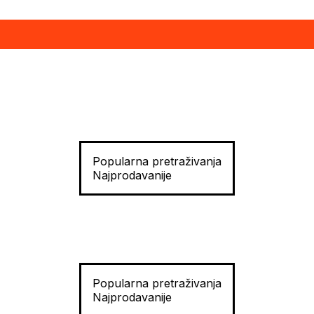
Popularna pretraživanja
Najprodavanije
Popularna pretraživanja
Najprodavanije