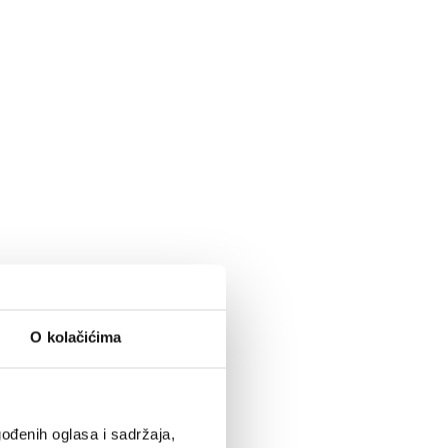
O kolačićima
ođenih oglasa i sadržaja,