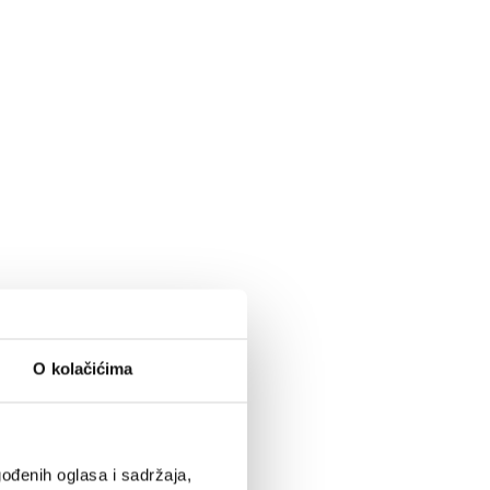
O kolačićima
ođenih oglasa i sadržaja,