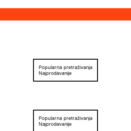
Popularna pretraživanja
Najprodavanije
Popularna pretraživanja
Najprodavanije