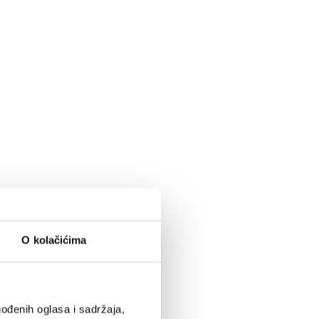
O kolačićima
ođenih oglasa i sadržaja,