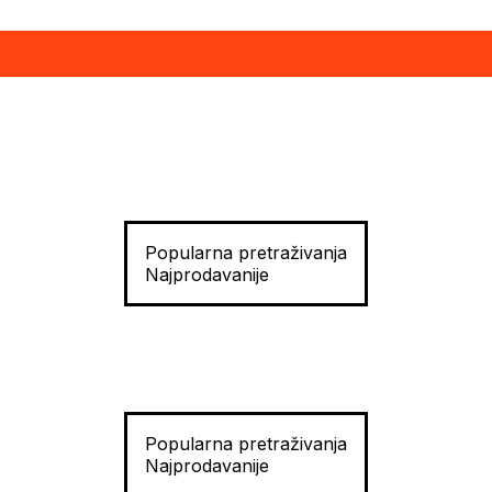
Popularna pretraživanja
Najprodavanije
Popularna pretraživanja
Najprodavanije