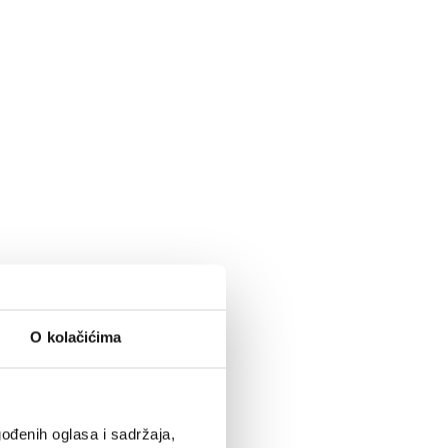
O kolačićima
ođenih oglasa i sadržaja,