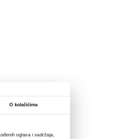
O kolačićima
ođenih oglasa i sadržaja,