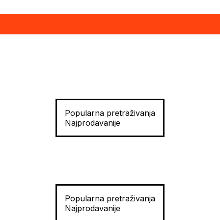
Popularna pretraživanja
Najprodavanije
Popularna pretraživanja
Najprodavanije