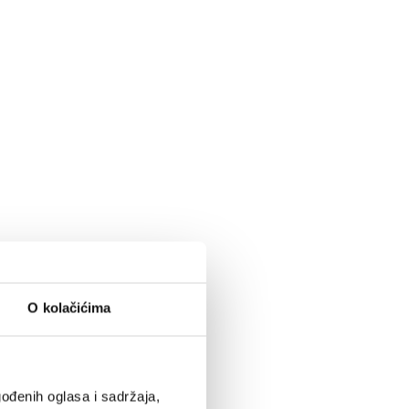
O kolačićima
ođenih oglasa i sadržaja,