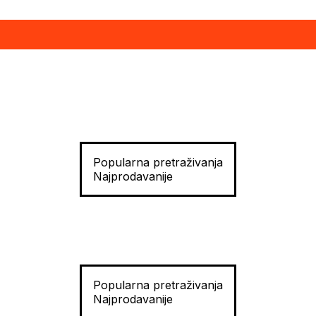
Popularna pretraživanja
Najprodavanije
Popularna pretraživanja
Najprodavanije