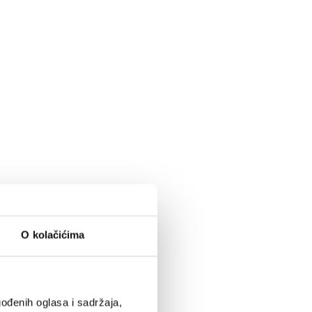
O kolačićima
ođenih oglasa i sadržaja,