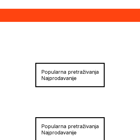
Popularna pretraživanja
Najprodavanije
Popularna pretraživanja
Najprodavanije