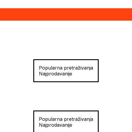
Popularna pretraživanja
Najprodavanije
Popularna pretraživanja
Najprodavanije