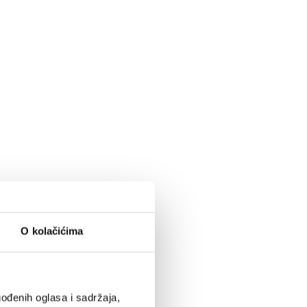
O kolačićima
ođenih oglasa i sadržaja,