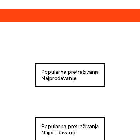
Popularna pretraživanja
Najprodavanije
Popularna pretraživanja
Najprodavanije