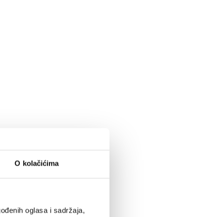
O kolačićima
ođenih oglasa i sadržaja,