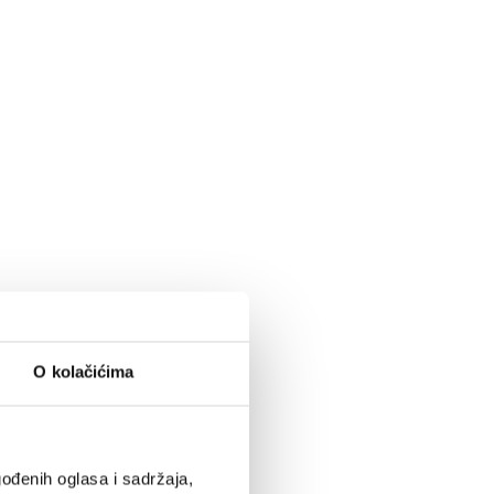
O kolačićima
ođenih oglasa i sadržaja,