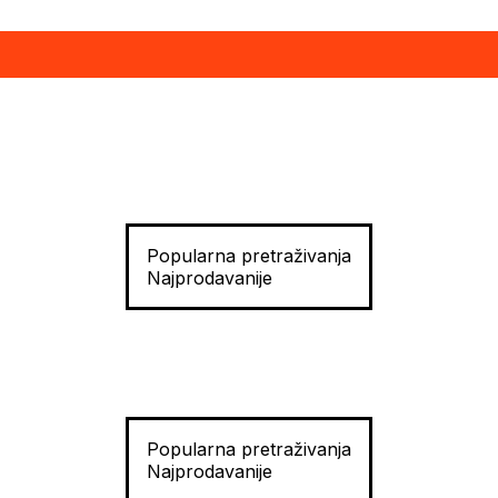
Popularna pretraživanja
Najprodavanije
Popularna pretraživanja
Najprodavanije