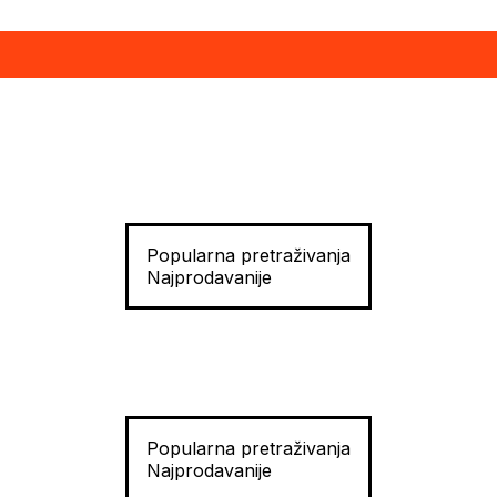
Popularna pretraživanja
Najprodavanije
Popularna pretraživanja
Najprodavanije