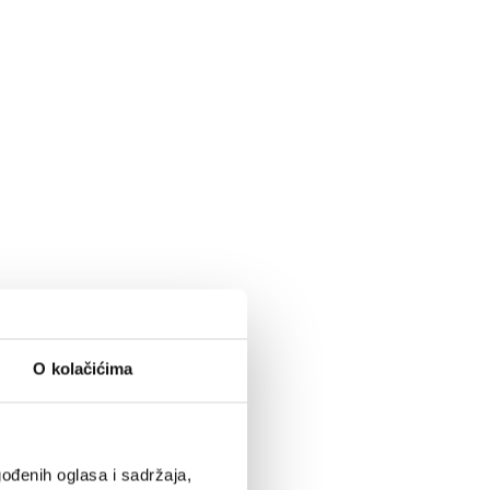
O kolačićima
ođenih oglasa i sadržaja,