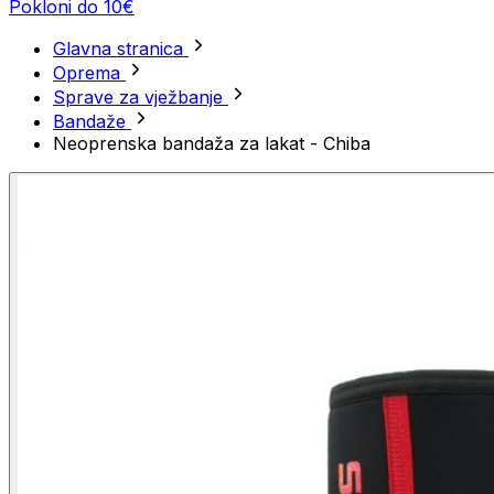
Pokloni do 10€
Glavna stranica
Oprema
Sprave za vježbanje
Bandaže
Neoprenska bandaža za lakat - Chiba