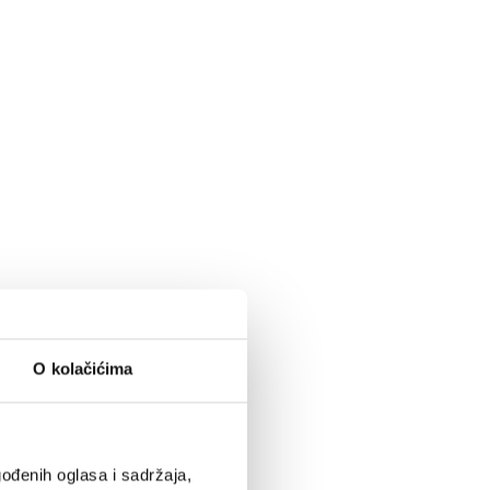
O kolačićima
ođenih oglasa i sadržaja,