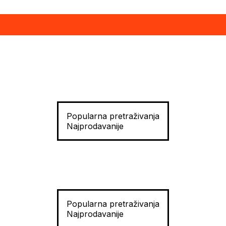
Popularna pretraživanja
Najprodavanije
Popularna pretraživanja
Najprodavanije