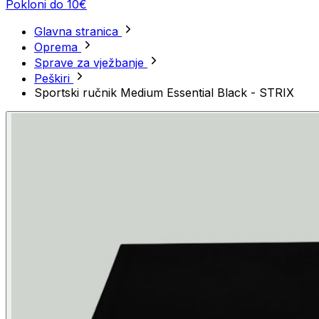
Pokloni do 10€
Glavna stranica
Oprema
Sprave za vježbanje
Peškiri
Sportski ručnik Medium Essential Black - STRIX