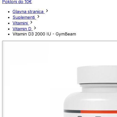
Pokloni do 10€
Glavna stranica
Suplementi
Vitamini
Vitamin D
Vitamin D3 2000 IU - GymBeam