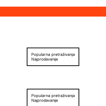
Popularna pretraživanja
Najprodavanije
Popularna pretraživanja
Najprodavanije