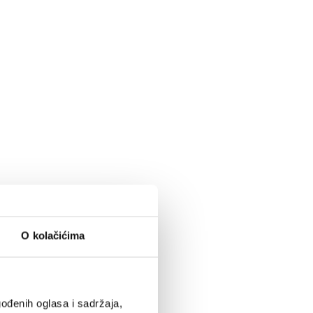
O kolačićima
ođenih oglasa i sadržaja,