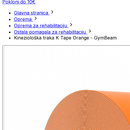
Pokloni do 10€
Glavna stranica
Oprema
Oprema za rehabilitaciju
Ostala pomagala za rehabilitaciju
Kineziološka traka K Tape Orange - GymBeam