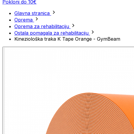
Pokloni do 10€
Glavna stranica
Oprema
Oprema za rehabilitaciju
Ostala pomagala za rehabilitaciju
Kineziološka traka K Tape Orange - GymBeam