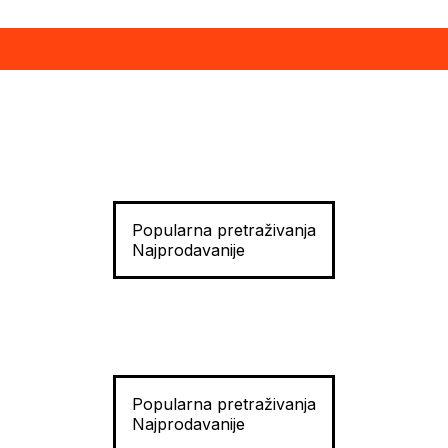
Popularna pretraživanja
Najprodavanije
Popularna pretraživanja
Najprodavanije