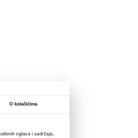
O kolačićima
ođenih oglasa i sadržaja,