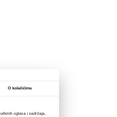
O kolačićima
ođenih oglasa i sadržaja,