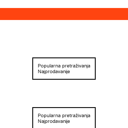
Popularna pretraživanja
Najprodavanije
Popularna pretraživanja
Najprodavanije